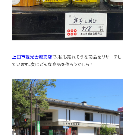
上田市観光会館売店
で、私も売れそうな商品をリサーチし
ています。次はどんな商品を作ろうかしら？