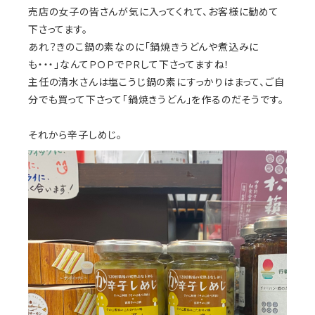
売店の女子の皆さんが気に入ってくれて、お客様に勧めて
下さってます。
あれ？きのこ鍋の素なのに「鍋焼きうどんや煮込みに
も・・・」なんてＰＯＰでＰＲして下さってますね！
主任の清水さんは塩こうじ鍋の素にすっかりはまって、ご自
分でも買って下さって「鍋焼きうどん」を作るのだそうです。
それから辛子しめじ。