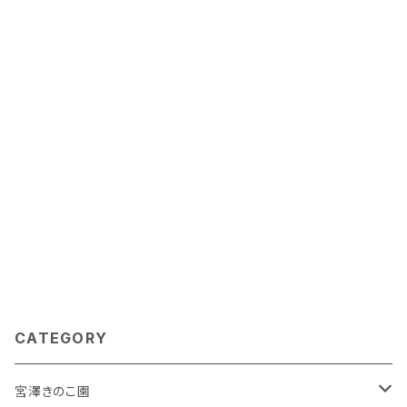
CATEGORY
宮澤きのこ園