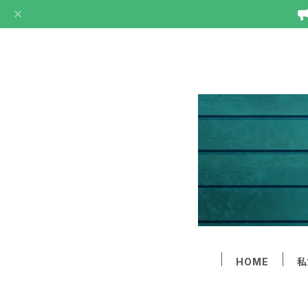
HOME
私