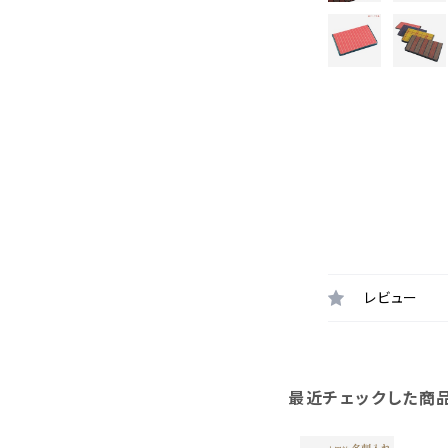
レビュー
最近チェックした商